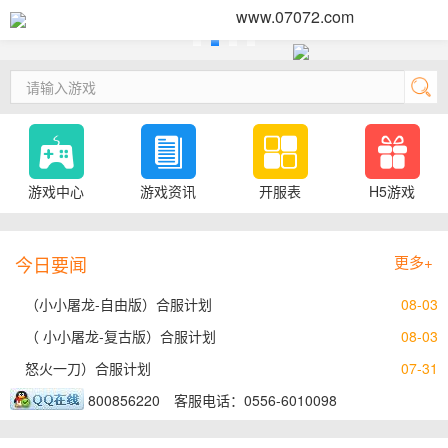
www.07072.com
游戏中心
游戏资讯
开服表
H5游戏
今日要闻
更多+
（小小屠龙-自由版）合服计划
08-03
（ 小小屠龙-复古版）合服计划
08-03
怒火一刀）合服计划
07-31
800856220
客服电话：0556-6010098