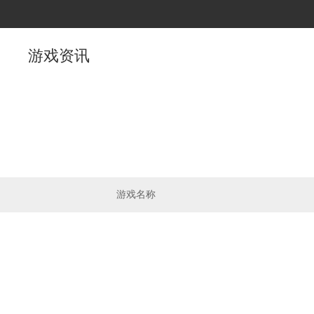
游戏资讯
游戏名称