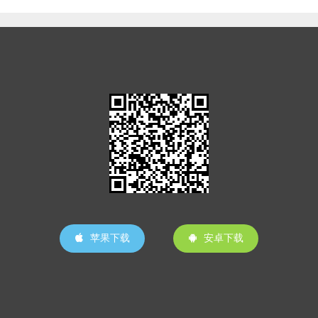
苹果下载
安卓下载