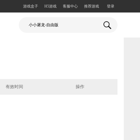
游戏盒子
H5游戏
客服中心
推荐游戏
登录
有效时间
操作