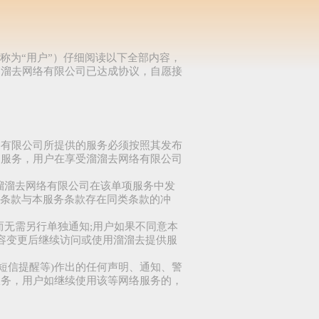
称为“用户”）仔细阅读以下全部内容，
溜溜去网络有限公司已达成协议，自愿接
络有限公司所提供的服务必须按照其发布
和服务，用户在享受溜溜去网络有限公司
溜溜去网络有限公司在该单项服务中发
项条款与本服务条款存在同类条款的冲
而无需另行单独通知;用户如果不同意本
容变更后继续访问或使用溜溜去提供服
短信提醒等)作出的任何声明、通知、警
服务，用户如继续使用该等网络服务的，