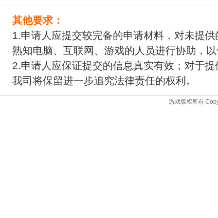
其他要求：
1.申请人应提交较完备的申请材料，对未提
熟知电脑、互联网、游戏的人员进行协助，以
2.申请人应保证提交的信息真实有效；对于
我司将保留进一步追究法律责任的权利。
游戏版权所有 Copyrigh