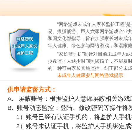
“网络游戏未成年人家长监护工程”是
易、搜狐畅游、巨人六家网络游戏企业
和国文化部指导，旨在加强家长对未成
年人健康、绿色参与网络游戏，和谐家
“家长监护机”制针对目前未成年人缺
少数监护人缺少时间照顾孩子，不能及
的一种可由家长实施监控，纠正部分未
未成年人健康参与网络游戏提示
供申请监督方式：
A. 屏蔽账号：根据监护人意愿屏蔽相关游戏
B. 账号动态监控：登陆、修改密码等操作将
1）账号已经有认证手机的，将监护人手机
2）账号未认证手机，将监护人手机绑定成