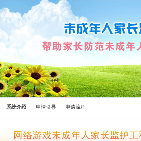
系统介绍
申请引导
申请流程