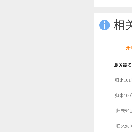
相

开
服务器名
归来101
归来100
归来99
归来98