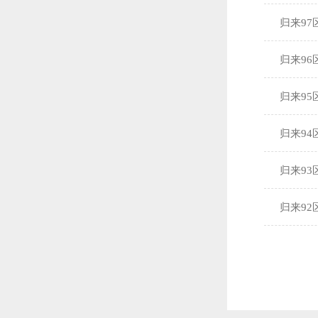
归来97
归来96
归来95
归来94
归来93
归来92